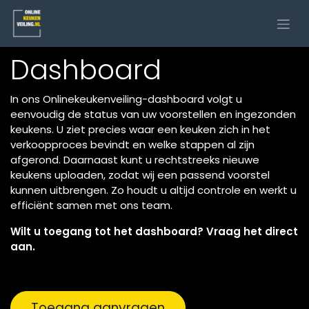
Dashboard
In ons Onlinekeukenveiling-dashboard volgt u
eenvoudig de status van uw voorstellen en ingezonden
keukens. U ziet precies waar een keuken zich in het
verkoopproces bevindt en welke stappen al zijn
afgerond. Daarnaast kunt u rechtstreeks nieuwe
keukens uploaden, zodat wij een passend voorstel
kunnen uitbrengen. Zo houdt u altijd controle en werkt u
efficiënt samen met ons team.
Wilt u toegang tot het dashboard? Vraag het direct
aan.
Toegang aanvragen